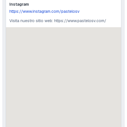
Instagram
https://www.instagram.com/pastelosv
Visita nuestro sitio web: https://www.pastelosv.com/