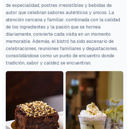
de especialidad, postres irresistibles y bebidas de
autor que celebran sabores auténticos y únicos. La
atención cercana y familiar, combinada con la calidad
de los ingredientes y la pasión que se hornea
diariamente, convierte cada visita en un momento
memorable. Además, el bistró ha sido escenario de
celebraciones, reuniones familiares y degustaciones,
consolidándose como un punto de encuentro donde
tradición, sabor y calidez se encuentran.