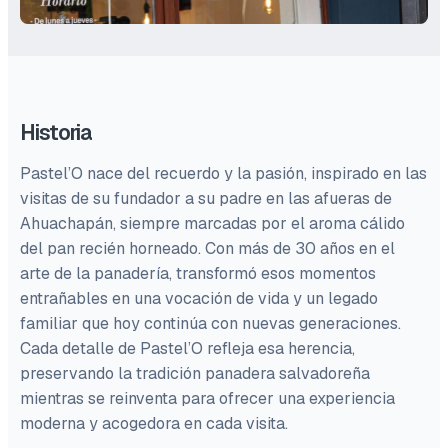
Historia
Pastel’O nace del recuerdo y la pasión, inspirado en las
visitas de su fundador a su padre en las afueras de
Ahuachapán, siempre marcadas por el aroma cálido
del pan recién horneado. Con más de 30 años en el
arte de la panadería, transformó esos momentos
entrañables en una vocación de vida y un legado
familiar que hoy continúa con nuevas generaciones.
Cada detalle de Pastel’O refleja esa herencia,
preservando la tradición panadera salvadoreña
mientras se reinventa para ofrecer una experiencia
moderna y acogedora en cada visita.