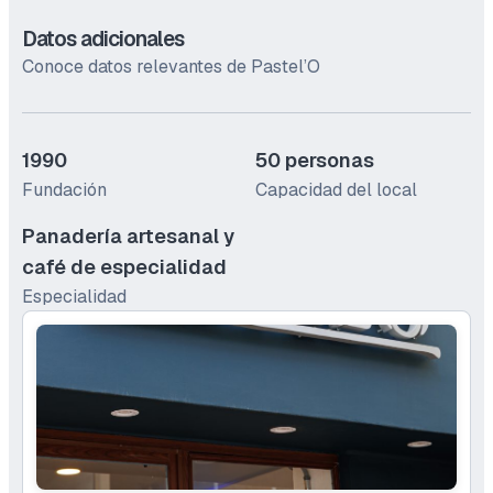
Datos adicionales
Conoce datos relevantes de Pastel’O
1990
50 personas
Fundación
Capacidad del local
Panadería artesanal y
café de especialidad
Especialidad