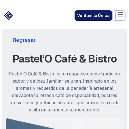
☰
Ventanilla Única
Regresar
Pastel’O Café & Bistro
Pastel’O Café & Bistro es un espacio donde tradición,
sabor y calidez familiar se unen. Inspirado en los
aromas y recuerdos de la panadería artesanal
salvadoreña, ofrece café de especialidad, postres
irresistibles y bebidas de autor que convierten cada
visita en un momento memorable.