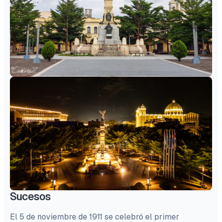
Sucesos
El 5 de noviembre de 1911 se celebró el primer