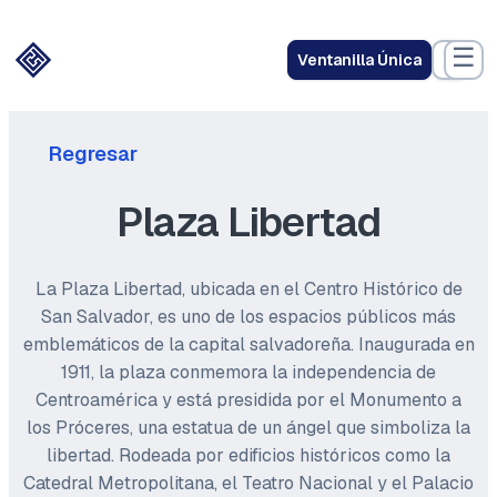
☰
Ventanilla Única
Regresar
Plaza Libertad
La Plaza Libertad, ubicada en el Centro Histórico de
San Salvador, es uno de los espacios públicos más
emblemáticos de la capital salvadoreña. Inaugurada en
1911, la plaza conmemora la independencia de
Centroamérica y está presidida por el Monumento a
los Próceres, una estatua de un ángel que simboliza la
libertad. Rodeada por edificios históricos como la
Catedral Metropolitana, el Teatro Nacional y el Palacio