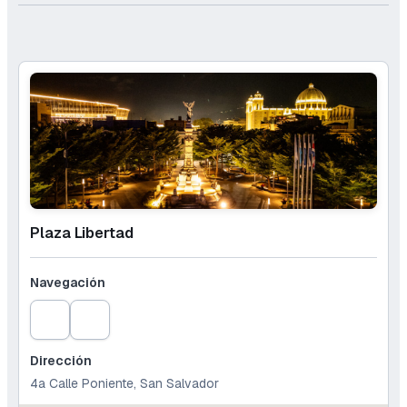
Plaza Libertad
Navegación
Dirección
4a Calle Poniente, San Salvador