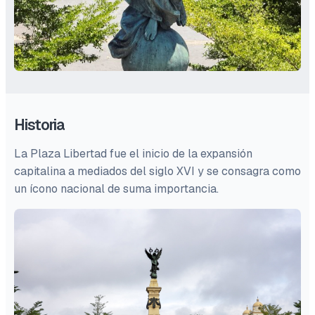
Historia
La Plaza Libertad fue el inicio de la expansión
capitalina a mediados del siglo XVI y se consagra como
un ícono nacional de suma importancia.