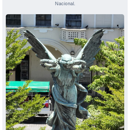
Nacional.