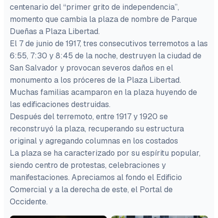
centenario del “primer grito de independencia”,
momento que cambia la plaza de nombre de Parque
Dueñas a Plaza Libertad.
El 7 de junio de 1917, tres consecutivos terremotos a las
6:55, 7:30 y 8:45 de la noche, destruyen la ciudad de
San Salvador y provocan severos daños en el
monumento a los próceres de la Plaza Libertad.
Muchas familias acamparon en la plaza huyendo de
las edificaciones destruidas.
Después del terremoto, entre 1917 y 1920 se
reconstruyó la plaza, recuperando su estructura
original y agregando columnas en los costados
La plaza se ha caracterizado por su espíritu popular,
siendo centro de protestas, celebraciones y
manifestaciones. Apreciamos al fondo el Edificio
Comercial y a la derecha de este, el Portal de
Occidente.