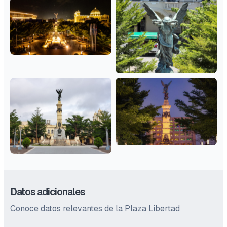
Datos adicionales
Conoce datos relevantes de la Plaza Libertad