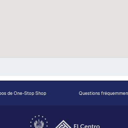
pos de One-Stop Shop
Questions fréquemmen