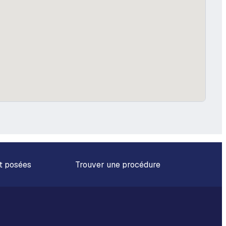
t posées
Trouver une procédure