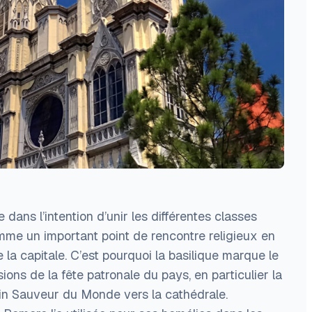
 dans l’intention d’unir les différentes classes
mme un important point de rencontre religieux en
 la capitale. C’est pourquoi la basilique marque le
ons de la fête patronale du pays, en particulier la
in Sauveur du Monde vers la cathédrale.