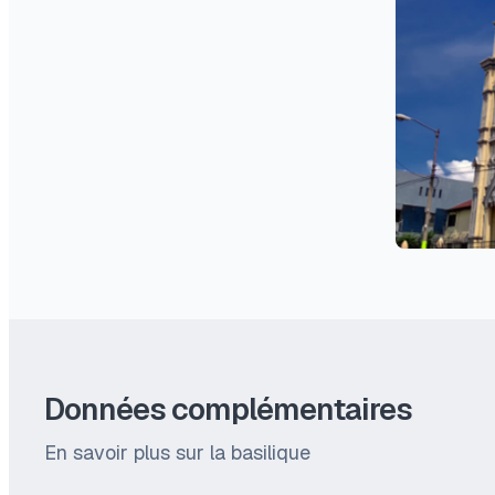
Données complémentaires
En savoir plus sur la basilique