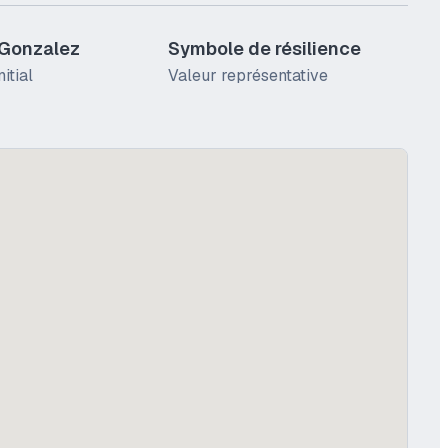
 Gonzalez
Symbole de résilience
itial
Valeur représentative