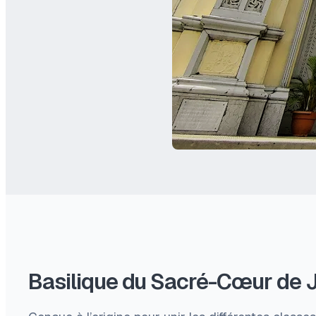
Basilique du Sacré-Cœur de 