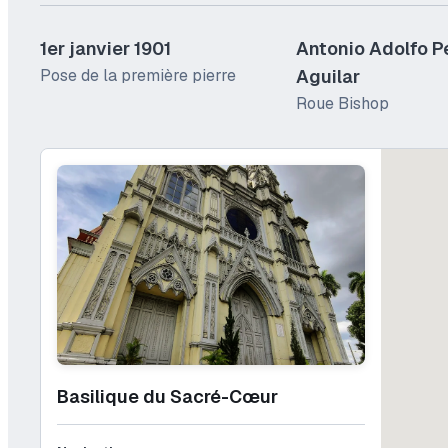
1er janvier 1901
Antonio Adolfo P
Pose de la première pierre
Aguilar
Roue Bishop
Basilique du Sacré-Cœur