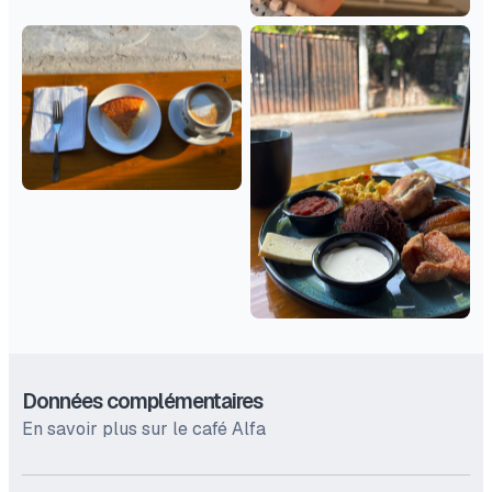
Données complémentaires
En savoir plus sur le café Alfa