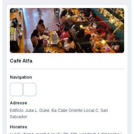
Café Alfa
Navigation
Adresse
Edificio Julia L. Duke, 6a Calle Oriente Local C, San
Salvador
Horaires