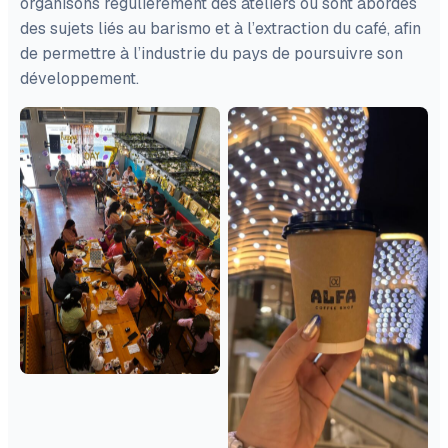
organisons régulièrement des ateliers où sont abordés
des sujets liés au barismo et à l’extraction du café, afin
de permettre à l’industrie du pays de poursuivre son
développement.