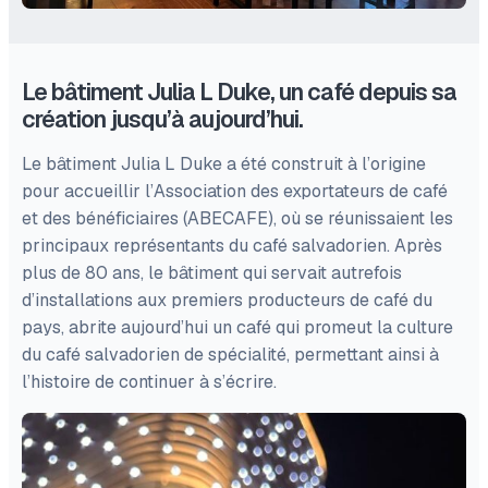
Le bâtiment Julia L Duke, un café depuis sa
création jusqu’à aujourd’hui.
Le bâtiment Julia L Duke a été construit à l’origine
pour accueillir l’Association des exportateurs de café
et des bénéficiaires (ABECAFE), où se réunissaient les
principaux représentants du café salvadorien. Après
plus de 80 ans, le bâtiment qui servait autrefois
d’installations aux premiers producteurs de café du
pays, abrite aujourd’hui un café qui promeut la culture
du café salvadorien de spécialité, permettant ainsi à
l’histoire de continuer à s’écrire.