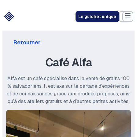
☰
Le guichet unique
Retourner
Café Alfa
Alfa est un café spécialisé dans la vente de grains 100
% salvadoriens. Il est axé sur le partage d’expériences
et de connaissances grâce aux produits proposés, ainsi
qu’à des ateliers gratuits et à d’autres petites activités.