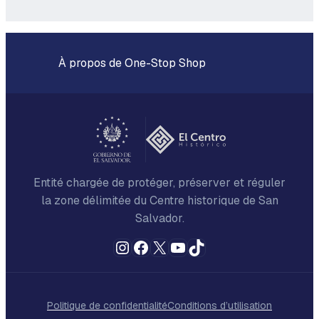
À propos de One-Stop Shop
Entité chargée de protéger, préserver et réguler
la zone délimitée du Centre historique de San
Salvador.
Instagram
Facebook
X
YouTube
TikTok
Politique de confidentialité
Conditions d’utilisation