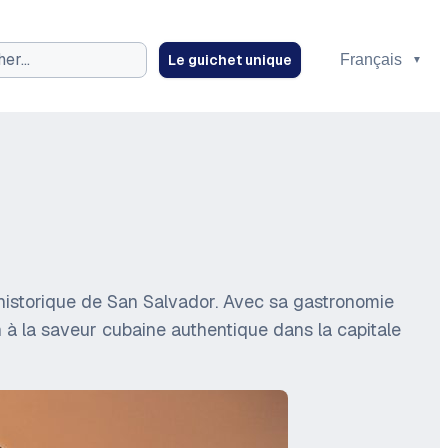
Le guichet unique
ez
 historique de San Salvador. Avec sa gastronomie
in à la saveur cubaine authentique dans la capitale