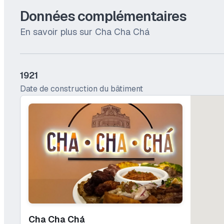
Données complémentaires
En savoir plus sur Cha Cha Chá
1921
Date de construction du bâtiment
Cha Cha Chá