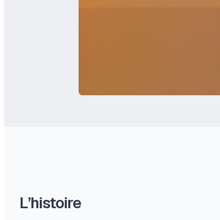
L’histoire