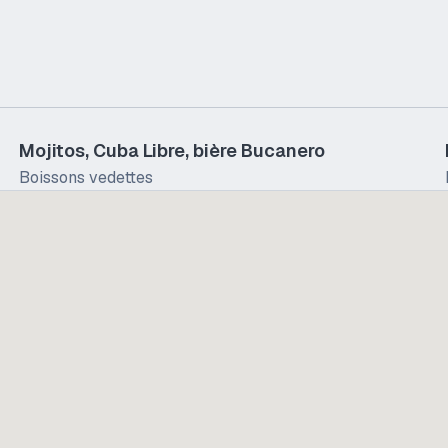
Mojitos, Cuba Libre, bière Bucanero
Boissons vedettes