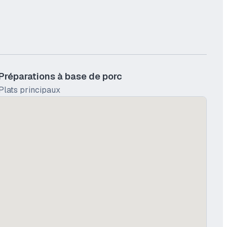
Préparations à base de porc
Plats principaux