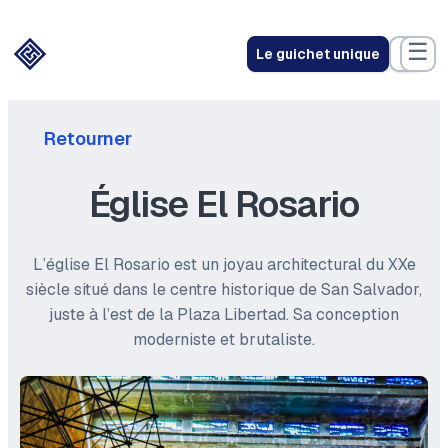
☰
Le guichet unique
Retourner
Église El Rosario
L’église El Rosario est un joyau architectural du XXe
siècle situé dans le centre historique de San Salvador,
juste à l’est de la Plaza Libertad. Sa conception
moderniste et brutaliste.