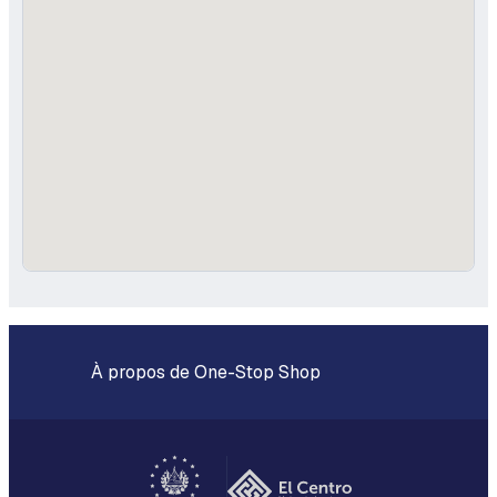
À propos de One-Stop Shop