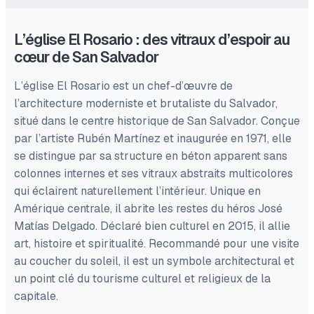
L’église El Rosario : des vitraux d’espoir au
cœur de San Salvador
L’église El Rosario est un chef-d’œuvre de
l’architecture moderniste et brutaliste du Salvador,
situé dans le centre historique de San Salvador. Conçue
par l’artiste Rubén Martínez et inaugurée en 1971, elle
se distingue par sa structure en béton apparent sans
colonnes internes et ses vitraux abstraits multicolores
qui éclairent naturellement l’intérieur. Unique en
Amérique centrale, il abrite les restes du héros José
Matías Delgado. Déclaré bien culturel en 2015, il allie
art, histoire et spiritualité. Recommandé pour une visite
au coucher du soleil, il est un symbole architectural et
un point clé du tourisme culturel et religieux de la
capitale.