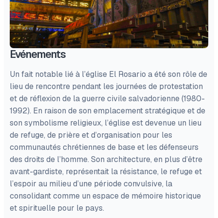
Evénements
Un fait notable lié à l’église El Rosario a été son rôle de
lieu de rencontre pendant les journées de protestation
et de réflexion de la guerre civile salvadorienne (1980-
1992). En raison de son emplacement stratégique et de
son symbolisme religieux, l’église est devenue un lieu
de refuge, de prière et d’organisation pour les
communautés chrétiennes de base et les défenseurs
des droits de l’homme. Son architecture, en plus d’être
avant-gardiste, représentait la résistance, le refuge et
l’espoir au milieu d’une période convulsive, la
consolidant comme un espace de mémoire historique
et spirituelle pour le pays.