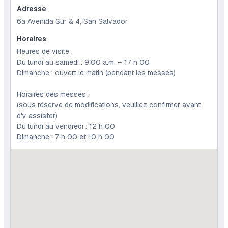
Adresse
6a Avenida Sur & 4, San Salvador
Horaires
Heures de visite :
Du lundi au samedi : 9:00 a.m. – 17 h 00
Dimanche : ouvert le matin (pendant les messes)
Horaires des messes :
(sous réserve de modifications, veuillez confirmer avant
d'y assister)
Du lundi au vendredi : 12 h 00
Dimanche : 7 h 00 et 10 h 00