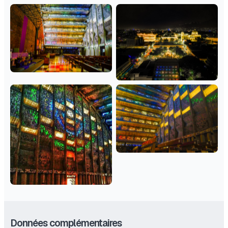
Données complémentaires