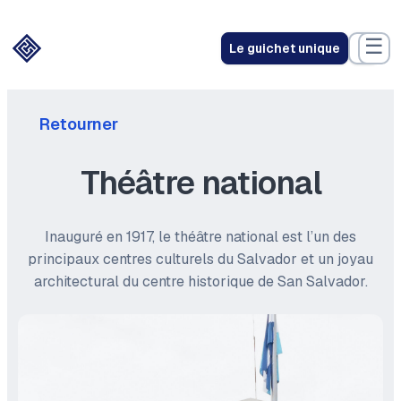
☰
Le guichet unique
Retourner
Théâtre national
Inauguré en 1917, le théâtre national est l’un des
principaux centres culturels du Salvador et un joyau
architectural du centre historique de San Salvador.