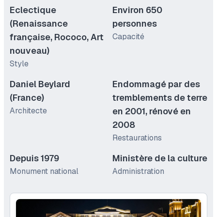
Eclectique
Environ 650
(Renaissance
personnes
française, Rococo, Art
Capacité
nouveau)
Style
Daniel Beylard
Endommagé par des
(France)
tremblements de terre
Architecte
en 2001, rénové en
2008
Restaurations
Depuis 1979
Ministère de la culture
Monument national
Administration