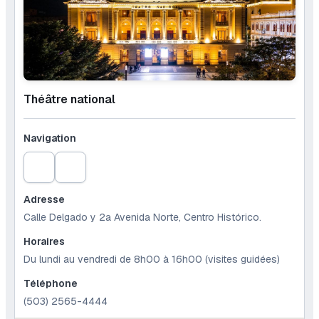
Théâtre national
Navigation
Adresse
Calle Delgado y 2a Avenida Norte, Centro Histórico.
Horaires
Du lundi au vendredi de 8h00 à 16h00 (visites guidées)
Téléphone
(503) 2565-4444