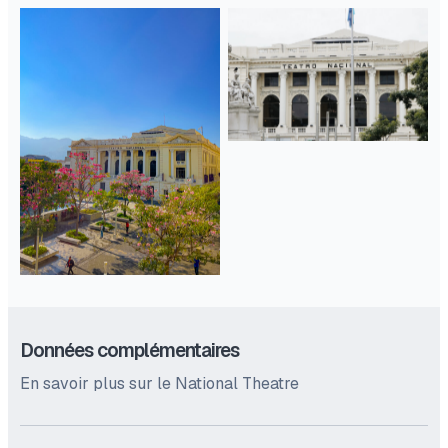
Données complémentaires
En savoir plus sur le National Theatre