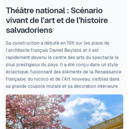
Théâtre national : Scénario
vivant de l’art et de l’histoire
salvadoriens
Sa construction a débuté en 1911 sur les plans de
l’architecte français Daniel Beylard, et il est
rapidement devenu le centre des arts du spectacle le
plus prestigieux du pays. Il a été conçu dans un style
éclectique, fusionnant des éléments de la Renaissance
française, du rococo et de l’Art nouveau, visibles dans
sa grande coupole murale et sa décoration intérieure.