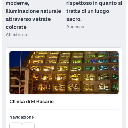
moderne,
rispettoso in quanto si
illuminazione naturale
tratta di un luogo
attraverso vetrate
sacro.
colorate
Accesso
All'interno
Chiesa di El Rosario
Navigazione