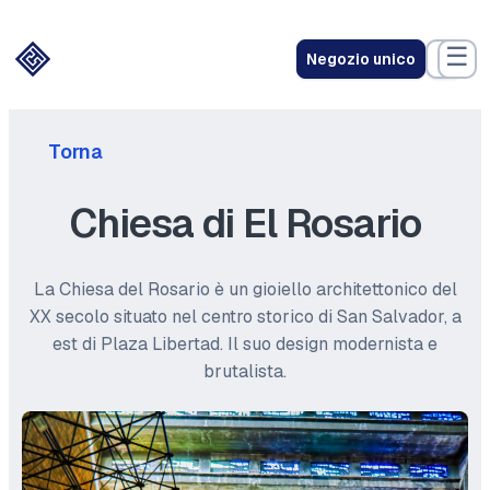
☰
Negozio unico
Torna
Chiesa di El Rosario
La Chiesa del Rosario è un gioiello architettonico del
XX secolo situato nel centro storico di San Salvador, a
est di Plaza Libertad. Il suo design modernista e
brutalista.