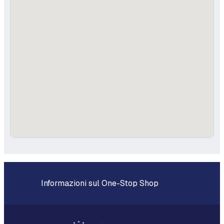
Informazioni sul One-Stop Shop