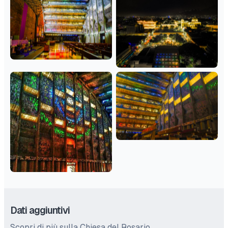
Dati aggiuntivi
Scopri di più sulla Chiesa del Rosario