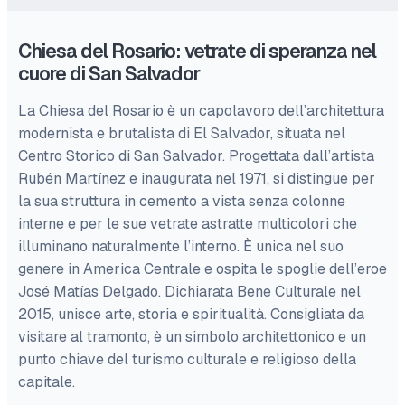
Chiesa del Rosario: vetrate di speranza nel
cuore di San Salvador
La Chiesa del Rosario è un capolavoro dell’architettura
modernista e brutalista di El Salvador, situata nel
Centro Storico di San Salvador. Progettata dall’artista
Rubén Martínez e inaugurata nel 1971, si distingue per
la sua struttura in cemento a vista senza colonne
interne e per le sue vetrate astratte multicolori che
illuminano naturalmente l’interno. È unica nel suo
genere in America Centrale e ospita le spoglie dell’eroe
José Matías Delgado. Dichiarata Bene Culturale nel
2015, unisce arte, storia e spiritualità. Consigliata da
visitare al tramonto, è un simbolo architettonico e un
punto chiave del turismo culturale e religioso della
capitale.