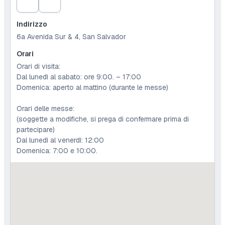
Indirizzo
6a Avenida Sur & 4, San Salvador
Orari
Orari di visita:
Dal lunedì al sabato: ore 9:00. – 17:00
Domenica: aperto al mattino (durante le messe)
Orari delle messe:
(soggette a modifiche, si prega di confermare prima di
partecipare)
Dal lunedì al venerdì: 12:00
Domenica: 7:00 e 10:00.